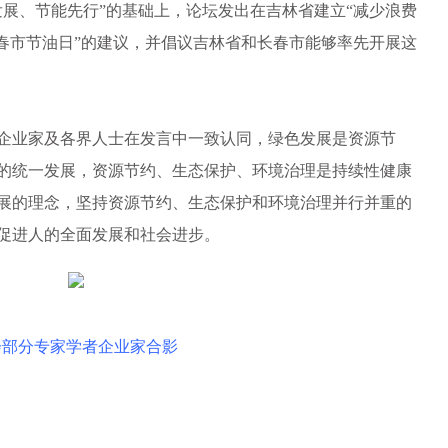
、节能先行”的基础上，论坛发出在吉林省建立“减少浪费
长春市节油日”的建议，并倡议吉林省和长春市能够率先开展这
业家及各界人士在发言中一致认同，绿色发展是资源节
的统一发展，资源节约、生态保护、环境治理是持续性健康
展的理念，坚持资源节约、生态保护和环境治理并行并重的
促进人的全面发展和社会进步。
会部分专家学者企业家合影