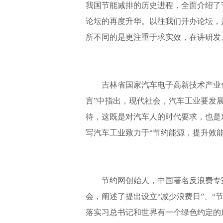
我国节能减排的历史进程，全面介绍了
论坛的再度升华。以往我们开办论坛，
所不同的是更注重于求实效，在讲研发
吉林省国家汽车电子高新技术产业化
言”中指出，现代社会，汽车工业要发
待，这既是对汽车人的时代要求，也是
写汽车工业致力于“节约能源，提升效
节约网创始人，中国著名反浪费专家李
会，阐述了提出设立“减少浪费日”、“
落实习总书记和世界有一个绿色约定的