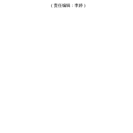
( 责任编辑：李婷 )