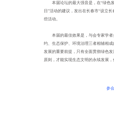
本届论坛的最大强音是，在“绿色发展
日”活动的建议，发出在长春市“设立
些活动。
本届的最佳效果是，与会专家学者企
约、生态保护、环境治理三者相辅相成
发展的重要前提，只有全面贯彻绿色发
原则，才能实现生态文明的永续发展，
参