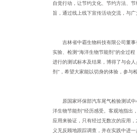
自觉行动，让节约文化、节约方法、节
旨，通过线上线下宣传活动交流，与广
吉林省中霸生物科技有限公司董事长
实验、检测“海洋生物节能剂”的全过
进行的测试标本及结果，博得了与会人
剂”，希望大家能以切身的体验，参与
原国家环保部汽车尾气检验测试中心
洋生物节能剂”经历感受。客观地指出
应用来验证，只有经过无数次的应用，
义无反顾地跟踪调查，并在实践中进一