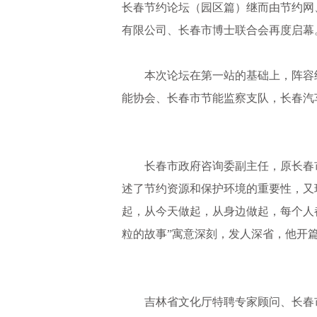
长春节约论坛（园区篇）继而由节约网
有限公司、长春市博士联合会再度启幕
本次论坛在第一站的基础上，阵容继
能协会、长春市节能监察支队，长春汽
长春市政府咨询委副主任，原长春市
述了节约资源和保护环境的重要性，又
起，从今天做起，从身边做起，每个人
粒的故事”寓意深刻，发人深省，他开
吉林省文化厅特聘专家顾问、长春市