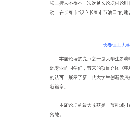
坛主持人不得不一次次延长论坛讨论时
动，在长春市“设立长春市节油日”的
长春理工大
本届论坛的亮点之一是大学生参赛
源专业的同学们，带来的项目介绍《电
的认可，展示了新一代大学生创新发展
新篇章。
本届论坛的最大收获是，节能减排由
落地。