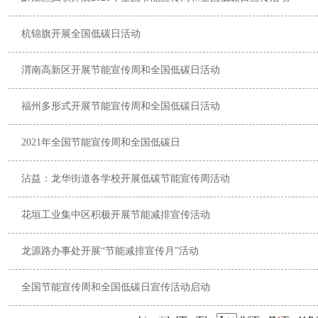
杭锦旗开展全国低碳日活动
渭南高新区开展节能宣传周和全国低碳日活动
福州多形式开展节能宣传周和全国低碳日活动
2021年全国节能宣传周和全国低碳日
沾益：龙华街道各学校开展低碳节能宣传周活动
花垣工业集中区积极开展节能减排宣传活动
龙源路办事处开展“节能减排宣传月”活动
全国节能宣传周和全国低碳日宣传活动启动