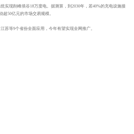
统实现削峰填谷18万度电。据测算，到2030年，若40%的充电设施接
动超50亿元的市场交易规模。
江苏等9个省份全面应用，今年有望实现全网推广。