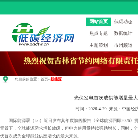
网站首页
低碳动态
焦点专题
数据统计
主题策划
市州频道
您目前的位置：
首页
--
新能源
光伏发电首次成供能增量最大
时间：2026-4-29 来源：中国
国际能源署（iea）近日发布其年度旗舰报告《全球能源回顾2026》提
背景下，全球能源需求增长放缓，但电力使用量持续强劲增长，同时，全
伏首次成为全球能源供应增长的最大来源。