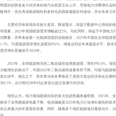
明显的趋势是各大经济体的电气化程度正在上升，导致电力消费增长远快
格局中，优先考虑能源韧性和多样化的国家最能应对波动，并在未来几年
主要经济体表现存在较大差异。数据显示，得益于数据中心强劲的电
等因素，2025年美国能源需求增幅超过2%。与此同时，得益于中国电
消费量，并带来改善一次能源强度的连锁效应，2025年中国在全球能源
1.7%。印度能源需求增长放缓至约1%，增速达到近年来最低水平。除非
需求增长普遍低于2024年。
2025年，全球能源相关的二氧化碳排放增速放缓，增长约0.4%。报
大幅增长的推动下，中国2025年二氧化碳排放量有所下降。印度与能源相
首次持平。相比之下，异常寒冷的冬季推高了美西方发达经济体化石燃料
为0.5%，自20世纪90年代以来首次超过发展中经济体。
报告认为，电力领域能源供应的多元化趋势越来越明显。2025年，全
推动了全球燃煤发电量下降。电池储能是2025年电力行业增长最快的技术
史以来最大的年度装机容量。同时，随着多个地区核能项目重获动力，20
设。