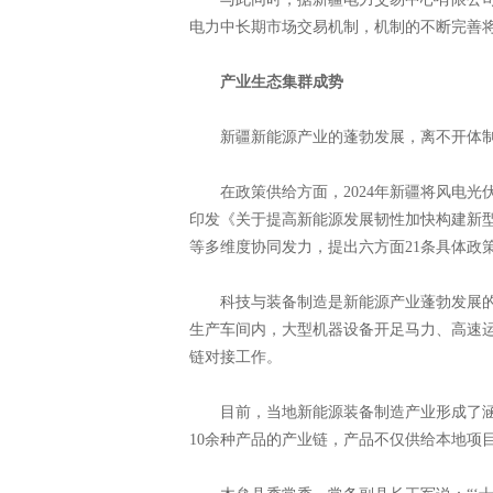
电力中长期市场交易机制，机制的不断完善
产业生态集群成势
新疆新能源产业的蓬勃发展，离不开体制机
在政策供给方面，2024年新疆将风电光伏
印发《关于提高新能源发展韧性加快构建新
等多维度协同发力，提出六方面21条具体政
科技与装备制造是新能源产业蓬勃发展的
生产车间内，大型机器设备开足马力、高速
链对接工作。
目前，当地新能源装备制造产业形成了涵
10余种产品的产业链，产品不仅供给本地项