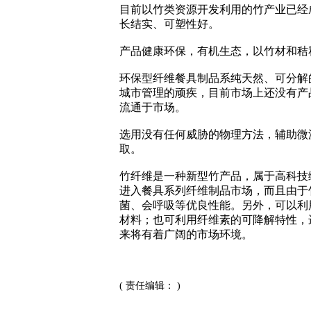
目前以竹类资源开发利用的竹产业已经
长结实、可塑性好。
产品健康环保，有机生态，以竹材和秸
环保型纤维餐具制品系纯天然、可分解
城市管理的顽疾，目前市场上还没有产
流通于市场。
选用没有任何威胁的物理方法，辅助微
取。
竹纤维是一种新型竹产品，属于高科技
进入餐具系列纤维制品市场，而且由于
菌、会呼吸等优良性能。另外，可以利
材料；也可利用纤维素的可降解特性，
来将有着广阔的市场环境。
( 责任编辑： )