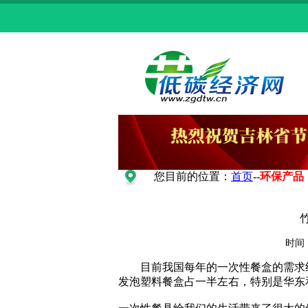
您目前的位置：
首页
--
环保产品
时间：
目前我国每年的一次性餐盒的需求约为
发泡塑料餐盒占一半左右，特别是华东