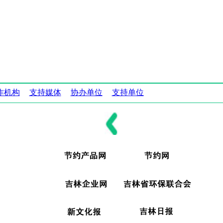
作机构
支持媒体
协办单位
支持单位