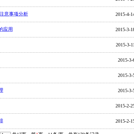
及注意事项分析
2015-4-1
的应用
2015-3-1
2015-3-1
2015-3-
2015-3-
理
2015-3-
2015-2-2
排
2015-2-1