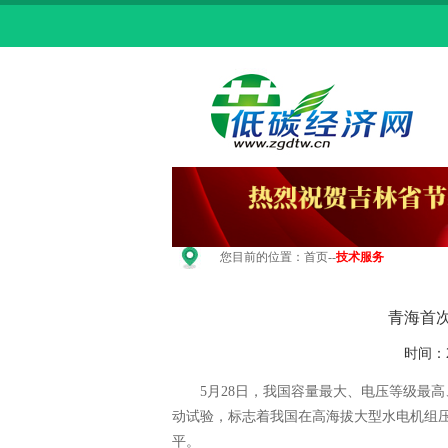
您目前的位置：
首页
--
技术服务
青海首
时间：
5月28日，我国容量最大、电压等级最高、
动试验，标志着我国在高海拔大型水电机组
平。