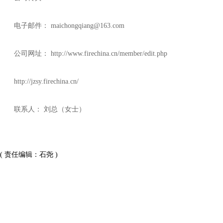
电子邮件： maichongqiang@163.com
公司网址： http://www.firechina.cn/member/edit.php
http://jzsy.firechina.cn/
联系人： 刘总（女士）
( 责任编辑：石尧 )