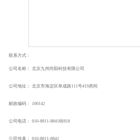
联系方式：
公司名称： 北京九州尚阳科技有限公司
公司地址： 北京市海淀区阜成路111号419房间
邮政编码： 100142
公司电话： 010-8811-8841转818
公司传真： 010-8811-8841