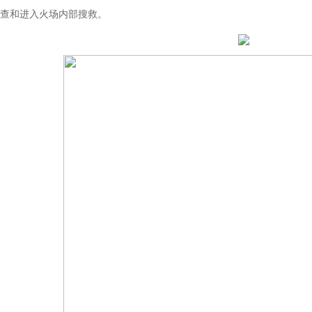
查和进入火场内部搜救。