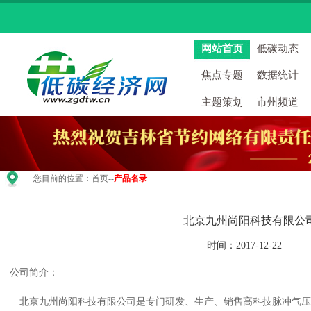
网站首页
低碳动态
焦点专题
数据统计
主题策划
市州频道
您目前的位置：
首页
--
产品名录
北京九州尚阳科技有限公
时间：2017-12-22
公司简介：
北京九州尚阳科技有限公司是专门研发、生产、销售高科技脉冲气压