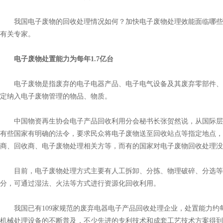
我国电子废物的回收处理情况如何？加快电子废物处理效能面临哪些
有关专家。
电子废物处置能力为每年1.7亿台
电子废物是指废弃的电子电器产品、电子电气设备及其废弃零部件、
定纳入电子废物管理的物品、物质。
中国物资再生协会电子产品回收利用分会秘书长张贺然说，从国际层
有些国家有明确的法令，要求民众将电子废物送至回收站点等指定地点
商、回收商、电子废物处理相关方等，而有的国家对电子废物回收处理没
目前，电子废物处理方式主要有人工拆卸、分拣、物理破碎、分选等
分，可通过湿法、火法等方式进行资源化回收利用。
我国已有109家规范的废弃电器电子产品回收处理企业，处置能力约每
机械处理设备的不断普及，不少先进的专利技术和成套工艺技术方案得到