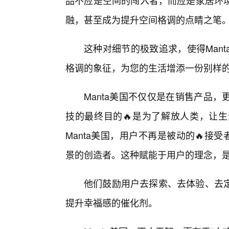
品不应是空间的闯入者，而应是家居环
融，甚至成为提升空间格调的点睛之笔
这种对细节的极致追求，使得Man
格调的象征，为您的生活增添一份别样
Manta美国不仅仅是在销售产品
技的最终目的🔥是为了解放人类，让
Manta美国，用户不再是被动的🔥
景的创造者。这种赋能于用户的理念，是
他们鼓励用户去探索、去体验、去
提升幸福感的催化剂。