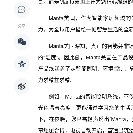
景，而是Manta美国正在为您精心编织
Manta美国，作为智能家居领域
分享
力，为全球用户描绘一幅智慧生活的全
Manta美国深知，真正的智能并
的“温度”。因此📘，Manta美国在
产品线涵盖了从智能照明、环境控制、
力求精益求精。
例如，Manta的智能照明系统，
光色温与亮度，更能通过学习您的生活习
下，在夜晚，您只需轻声说出“Mant
帘缓缓合拢，电视自动开启，营造出沉