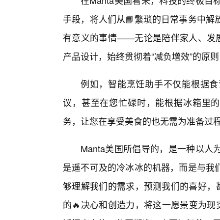
在Manta美国看来，科技的终极
手段，将人们从📘繁琐的日常事务中解
有意义的事情——无论是陪伴家人、发展
产品设计，始终贯彻着“减负增效”的原
例如，智能烹饪助手不仅能根据食
议，甚至在您忙碌时，能根据冰箱里的
务，让您在享受美食的也无需为准备过
Manta美国所倡导的，是一种以
是遥不可及的冷冰冰的机器，而是与我
够理解我们的需求，预测我们的喜好，甚
的🔥决心和创造力，将这一愿景变为现