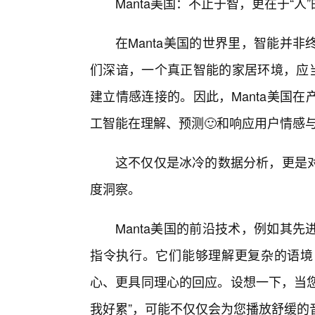
Manta美国：不止于智，更在于“
在Manta美国的世界里，智能并
们深谙，一个真正智能的家居环境，应当
建立情感连接的。因此，Manta美国
工智能在理解、预测🙂和响应用户情感
这不仅仅是冰冷的数据分析，更是
度洞察。
Manta美国的前沿技术，例如其
指令执行。它们能够理解更复杂的语境
心、更具同理心的回应。设想一下，当您
我好累”，可能不仅仅会为您播放舒缓的