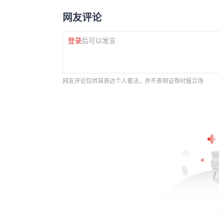
网友评论
登录
后可以发言
网友评论仅供其表达个人看法，并不表明证券时报立场