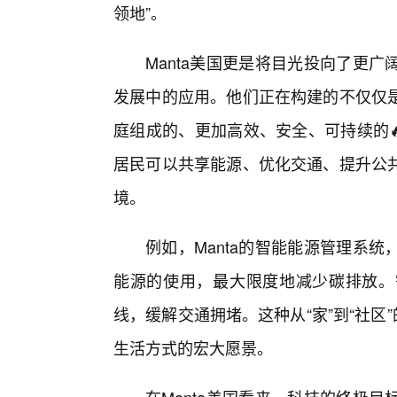
领地”。
Manta美国更是将目光投向了更
发展中的应用。他们正在构建的不仅仅是
庭组成的、更加高效、安全、可持续的
居民可以共享能源、优化交通、提升公
境。
例如，Manta的智能能源管理系
能源的使用，最大限度地减少碳排放。
线，缓解交通拥堵。这种从“家”到“社区
生活方式的宏大愿景。