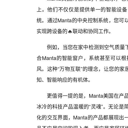
上。他们不仅仅是提供单一的智能设备
统。通过Manta的中央控制系统，您
实现跨设备的🔥联动和协同工作。
例如，当您在家中检测到空气质量
合Manta的智能窗户，系统甚至可以
风。这种“万物互联”的理念，让您的家
知、智能响应的有机体。
更值得一提的是，Manta美国在
冰冷的科技产品温暖的“灵魂”。无论是
化的交互界面，Manta的产品都展现