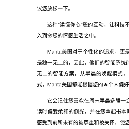
议您放松一下。
这种“读懂你心”般的互动，让科技
入到🌸您的情感生活之中。
Manta美国对于个性化的追求，
是独一无二的，因此，他们的智能系统
无二的智能方案。从早晨的唤醒模式，
式，Manta美国都能根据您的🔥个人
它会记住您喜欢在周末早晨多睡一
读时偏爱柔和的侧光，并在您拿起书本时
感受到前所未有的被尊重和被关怀，使您