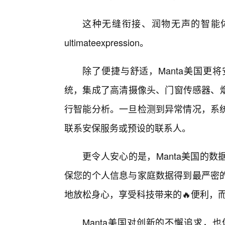
这种无缝衔接、润物无声的智能体验
ultimateexpression。
除了便捷与舒适，Manta美国更
统，集成了高清摄像头、门窗传感器、烟
行智能分析。一旦检测到异常情况，系统
联系安保服务或预设的联系人。
更令人安心的是，Manta美国的
保您的个人信息与家庭数据得到最严密
地放松身心，享受科技带来的🔥便利，而
Manta美国对创新的不懈追求，